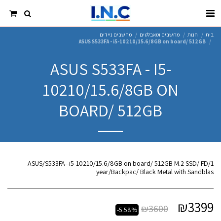
בית
חנות
מחשבים וטאבלטים
מחשבים ניידים
ASUS S533FA - i5-10210/15.6/8GB on board/ 512GB
ASUS S533FA - I5-
10210/15.6/8GB ON
BOARD/ 512GB
ASUS/S533FA--i5-10210/15.6/8GB on board/ 512GB M.2 SSD/ FD/1
year/Backpac/ Black Metal with Sandblas
₪
3399
₪
3600
-5.58%