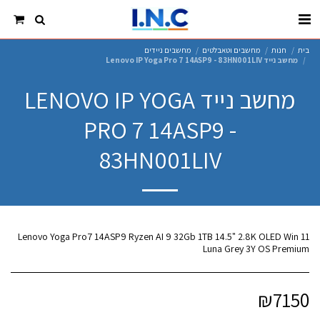
בית
חנות
מחשבים וטאבלטים
מחשבים ניידים
מחשב נייד Lenovo IP Yoga Pro 7 14ASP9 - 83HN001LIV
מחשב נייד LENOVO IP YOGA
PRO 7 14ASP9 -
83HN001LIV
Lenovo Yoga Pro7 14ASP9 Ryzen AI 9 32Gb 1TB 14.5" 2.8K OLED Win 11
Luna Grey 3Y OS Premium
₪
7150