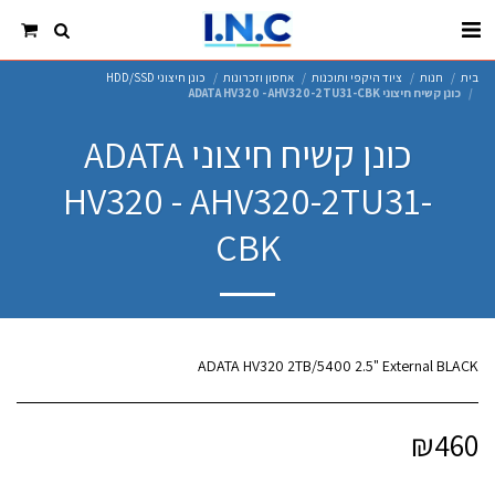
בית
חנות
ציוד היקפי ותוכנות
אחסון וזכרונות
כונן חיצוני HDD/SSD
כונן קשיח חיצוני ADATA HV320 - AHV320-2TU31-CBK
כונן קשיח חיצוני ADATA
HV320 - AHV320-2TU31-
CBK
ADATA HV320 2TB/5400 2.5" External BLACK
₪
460